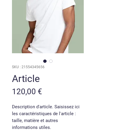
SKU : 21554345656
Article
Prix
120,00 €
Description d'article. Saisissez ici 
les caractéristiques de l'article : 
taille, matière et autres 
informations utiles.