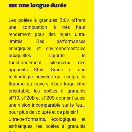
sur une longue durée
Les poêles à granulés Stûv offrent
une combustion à très haut
rendement pour des rejets ultra-
limités. Des performances
énergiques et environnementales
auxquelles s’ajoute le
fonctionnement silencieux des
appareils Stûv. Grâce à une
technologie brevetée qui sculpte la
flamme au travers d’une large vitre
orientable, les poêles à granulés
sP10, sP20B et sP20S donnent aussi
une vision incomparable sur le feu…
pour plus de volupté et de plaisir !
Ultra-performants, écologiques et
esthétiques, les poêles à granulés