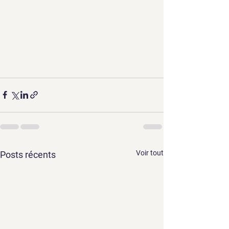
Voir tout
Posts récents