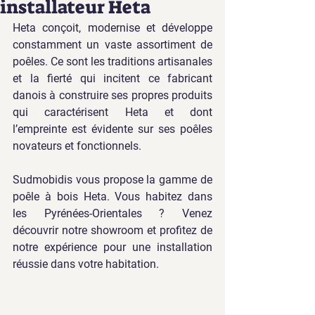
installateur Heta
Heta conçoit, modernise et développe 
constamment un vaste assortiment de 
poêles. Ce sont les traditions artisanales 
et la fierté qui incitent ce fabricant 
danois à construire ses propres produits 
qui caractérisent Heta et dont 
l’empreinte est évidente sur ses poêles 
novateurs et fonctionnels. 
Sudmobidis vous propose la gamme de 
poêle à bois Heta. Vous habitez dans 
les Pyrénées-Orientales ? Venez 
découvrir notre showroom et profitez de 
notre expérience pour une installation 
réussie dans votre habitation.